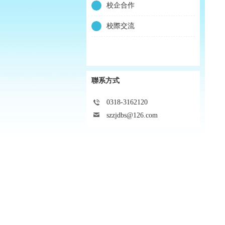
校企合作
校際交流
聯系方式
0318-3162120
szzjdbs@126.com