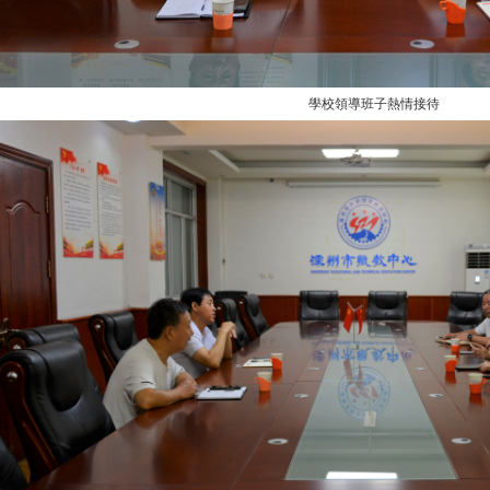
學校領導班子熱情接待