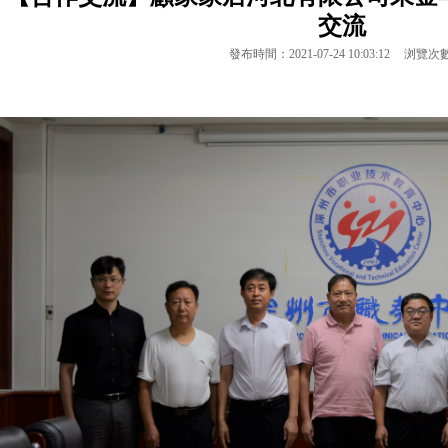
交流
發布時間：2021-07-24 10:03:12
浏覽次數