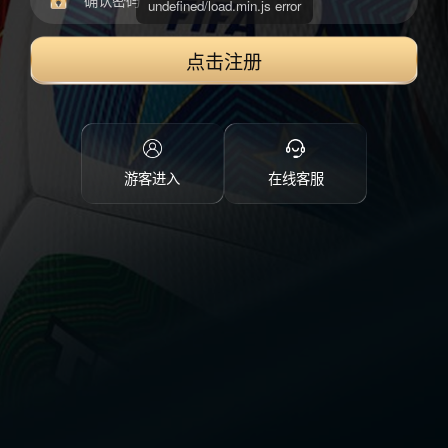
undefined/load.min.js error
点击注册
游客进入
在线客服